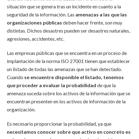
situación que se genera tras un incidente en cuanto a la
seguridad de la información. Las
amenazas a las que las
organizaciones públicas
deben hacer frente, son muy
distintas. Dichos desastres pueden ser desastres naturales,
agresiones, accidentes, etc.
Las empresas públicas que se encuentra en un proceso de
implantación de la norma ISO 27001 tienen que establecer
un listado de todas las amenazas que se han detectado.
Cuando
se encuentre disponible el listado, tenemos
que proceder a evaluar la probabilidad
de que la
amenaza suceda sobre los activos de la información que se
encuentran presenten en los activos de información de la
organización.
Es necesario proporcionar la probabilidad, ya que
necesitamos conocer sobre que activo en concreto es