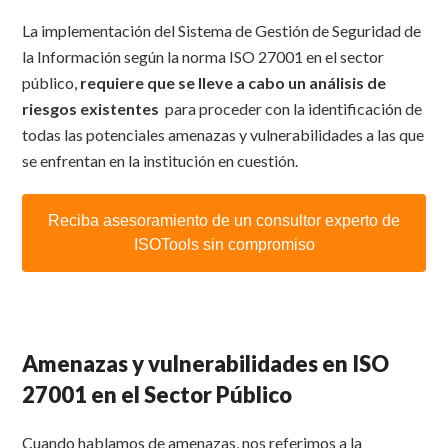
La implementación del Sistema de Gestión de Seguridad de
la Información según la norma ISO 27001 en el sector
público,
requiere que se lleve a cabo un análisis de
riesgos existentes
para proceder con la identificación de
todas las potenciales amenazas y vulnerabilidades a las que
se enfrentan en la institución en cuestión.
Reciba asesoramiento de un consultor experto de
ISOTools sin compromiso
Amenazas y vulnerabilidades en ISO
27001 en el Sector Público
Cuando hablamos de amenazas, nos referimos a la