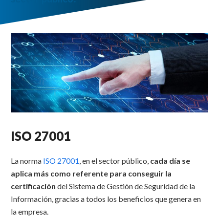
ISO 27001
La norma
ISO 27001
, en el sector público,
cada día se
aplica más como referente para conseguir la
certificación
del Sistema de Gestión de Seguridad de la
Información, gracias a todos los beneficios que genera en
la empresa.