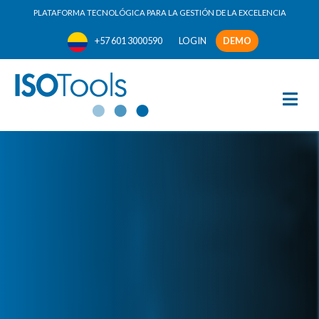
PLATAFORMA TECNOLÓGICA PARA LA GESTIÓN DE LA EXCELENCIA
+57 601 3000590
LOGIN
DEMO