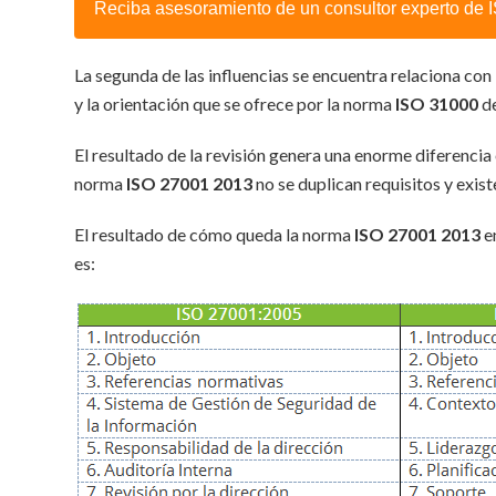
Reciba asesoramiento de un consultor experto de
La segunda de las influencias se encuentra relaciona con
y la orientación que se ofrece por la norma
ISO 31000
de
El resultado de la revisión genera una enorme diferencia
norma
ISO 27001 2013
no se duplican requisitos y exist
El resultado de cómo queda la norma
ISO 27001 2013
e
es: