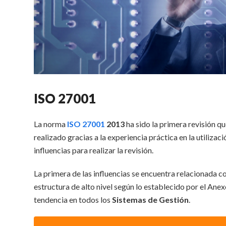
ISO 27001
La norma
ISO 27001
2013
ha sido la primera revisión qu
realizado gracias a la experiencia práctica en la utiliza
influencias para realizar la revisión.
La primera de las influencias se encuentra relacionada 
estructura de alto nivel según lo establecido por el Ane
tendencia en todos los
Sistemas de Gestión
.