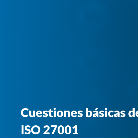
Cuestiones básicas d
ISO 27001