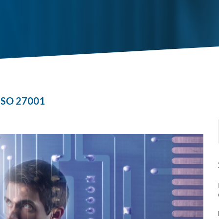
 ISO 27001