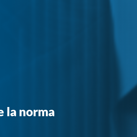
e la norma