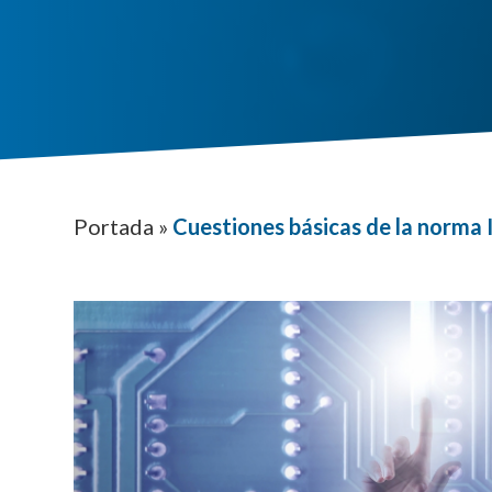
Portada
»
Cuestiones básicas de la norma