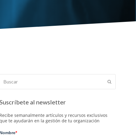
Buscar
Enviar
Suscríbete al newsletter
Recibe semanalmente artículos y recursos exclusivos
que te ayudarán en la gestión de tu organización
Nombre
*