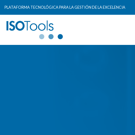
PLATAFORMA TECNOLÓGICA PARA LA GESTIÓN DE LA EXCELENCIA