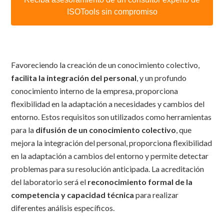
ISOTools sin compromiso
Favoreciendo la creación de un conocimiento colectivo,
facilita la integración del personal
, y un profundo
conocimiento interno de la empresa, proporciona
flexibilidad en la adaptación a necesidades y cambios del
entorno. Estos requisitos son utilizados como herramientas
para la
difusión de un conocimiento colectivo
, que
mejora la integración del personal, proporciona flexibilidad
en la adaptación a cambios del entorno y permite detectar
problemas para su resolución anticipada. La acreditación
del laboratorio será el
reconocimiento formal de la
competencia y capacidad técnica
para realizar
diferentes análisis específicos.