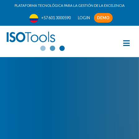
PLATAFORMA TECNOLÓGICA PARA LA GESTIÓN DE LA EXCELENCIA
+57 601 3000590
LOGIN
DEMO