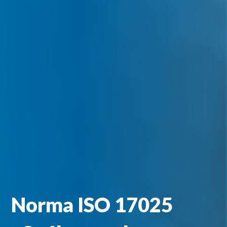
Norma ISO 17025