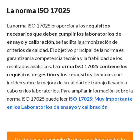
La norma ISO 17025
La norma ISO 17025 proporciona los
requisitos
necesarios que deben cumplir los laboratorios de
ensayo y calibración
, se facilita la armonización de
criterios de calidad. El objetivo principal de la norma es
garantizar la competencia técnica y la fiabilidad de los
resultados analíticos. La
norma ISO 17025 contiene los
requisitos de gestión y los requisitos técnicos
que
inciden sobre la mejora de la calidad de trabajo llevado a
cabo en los laboratorios. Para ampliar información sobre la
norma ISO 17025 puede leer
ISO 17025: Muy importante
en los Laboratorios de ensayo y calibración
.
Reciba asesoramiento de un consultor experto de