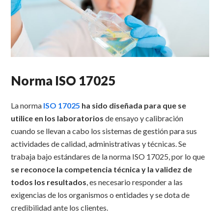
Norma ISO 17025
La norma
ISO 17025
ha sido diseñada para que se
utilice en los laboratorios
de ensayo y calibración
cuando se llevan a cabo los sistemas de gestión para sus
actividades de calidad, administrativas y técnicas. Se
trabaja bajo estándares de la norma ISO 17025, por lo que
se reconoce la competencia técnica y la validez de
todos los resultados
, es necesario responder a las
exigencias de los organismos o entidades y se dota de
credibilidad ante los clientes.